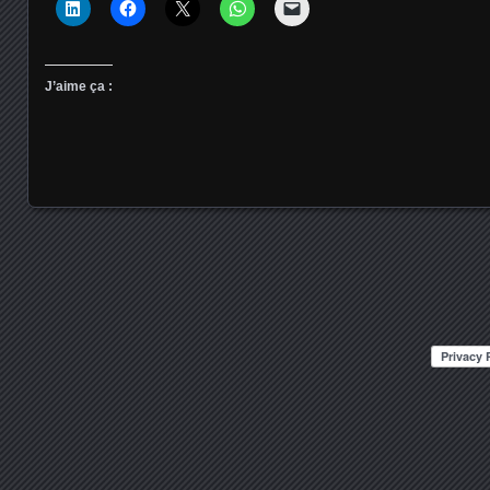
J’aime ça :
Posts navigation