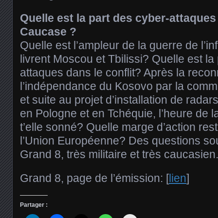
Quelle est la part des cyber-attaques
Caucase ?
Quelle est l’ampleur de la guerre de l’i
livrent Moscou et Tbilissi? Quelle est la
attaques dans le conflit? Après la reco
l’indépendance du Kosovo par la commu
et suite au projet d’installation de rad
en Pologne et en Tchéquie, l’heure de 
t’elle sonné? Quelle marge d’action reste
l’Union Européenne? Des questions so
Grand 8, très militaire et très caucasien
Grand 8, page de l’émission: [
lien
]
Partager :