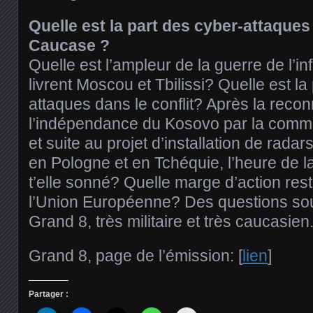
Quelle est la part des cyber-attaques
Caucase ?
Quelle est l’ampleur de la guerre de l’i
livrent Moscou et Tbilissi? Quelle est la
attaques dans le conflit? Après la reco
l’indépendance du Kosovo par la commu
et suite au projet d’installation de rad
en Pologne et en Tchéquie, l’heure de 
t’elle sonné? Quelle marge d’action reste
l’Union Européenne? Des questions so
Grand 8, très militaire et très caucasien
Grand 8, page de l’émission: [
lien
]
Partager :