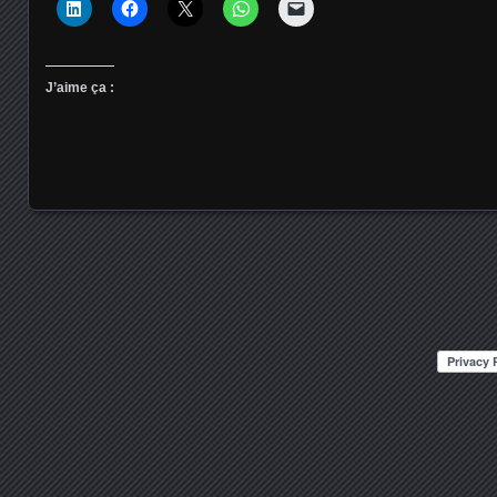
J’aime ça :
Posts navigation