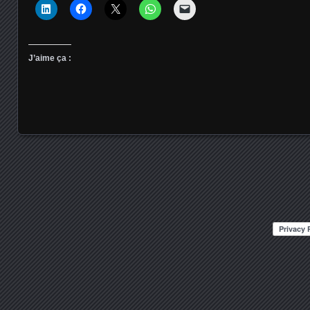
J’aime ça :
Posts navigation