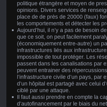
politique étrangère et moyen de press
opinions. Divers services de rensei
place de de près de 20000 (faux) fo
les comportements et détecter les pro
Aujourd’hui, il n’y a pas de besoin de
que ce soit, on peut facilement paral
(économiquement entre-autre) un pa
infrastructures liés aux infrastructures
impossible de tout protéger. Les rése
passent dans les canalisations par 
peuvent entrainer des répercussions
l’infrastructure civile d’un pays, par
d’un hôpital est partagé avec celui d
ciblé par une attaque.
Il faut aussi prendre en compte la ca
d’autofinancement par le biais du ne