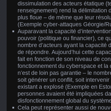
dissimulation des acteurs étatique (te
renseignement) rend la délimitation 
plus floue – de même que leur résoluti
(Exemple cyber-attaques Géorgie/Ru
Auparavant la capacité d’intervention
pouvoir (politique ou financier), ce qu
nombre d’acteurs ayant la capacité d’
de répondre. Aujourd’hui cette capaci
fait en fonction de son niveau de c
fonctionnement du cyberspace et la
n’est de loin pas garantie – le nomb
soit générer un conflit, soit intervenir
existant a explosé (Exemple en Esto
personnes avaient été impliquées da
disfonctionnement global du systèm
Cela peut représenter aussi de nouv