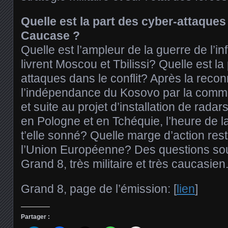
Quelle est la part des cyber-attaques
Caucase ?
Quelle est l’ampleur de la guerre de l’i
livrent Moscou et Tbilissi? Quelle est la
attaques dans le conflit? Après la reco
l’indépendance du Kosovo par la commu
et suite au projet d’installation de rad
en Pologne et en Tchéquie, l’heure de 
t’elle sonné? Quelle marge d’action reste
l’Union Européenne? Des questions so
Grand 8, très militaire et très caucasien
Grand 8, page de l’émission: [
lien
]
Partager :