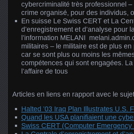
cybercriminalité très professionnel – 
crime organisé, pour des individus, o
En suisse Le Swiss CERT et La Cent
d’enregistrement et d’analyse pour l
l’information MELANI melani.admin.c
militaires – le militaire est de plus e
car se sont plus ou moins les mêmes
compétences qui sont engagées. La 
l’affaire de tous
Articles en liens en rapport avec le sujet
Halted ’03 Iraq Plan Illustrates U.S.
Quand les USA planifiaient une cybe
Swiss CERT (Computer Emergency 
La Centrale d’enregistrement et d’an