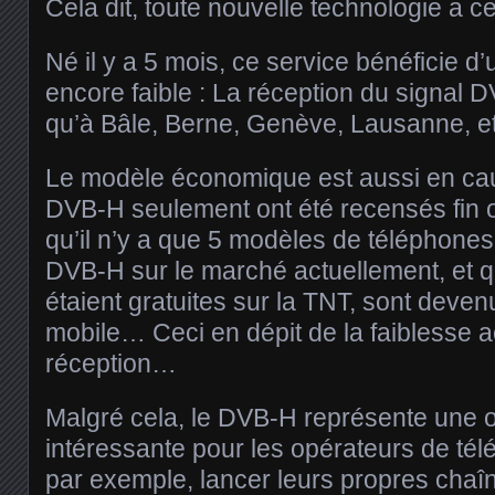
Cela dit, toute nouvelle technologie a c
Né il y a 5 mois, ce service bénéficie d
encore faible : La réception du signal 
qu’à Bâle, Berne, Genève, Lausanne, e
Le modèle économique est aussi en cau
DVB-H seulement ont été recensés fin o
qu’il n’y a que 5 modèles de téléphone
DVB-H sur le marché actuellement, et q
étaient gratuites sur la TNT, sont deve
mobile… Ceci en dépit de la faiblesse 
réception…
Malgré cela, le DVB-H représente une o
intéressante pour les opérateurs de télé
par exemple, lancer leurs propres chaîn