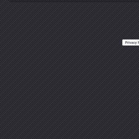
Posts navigation