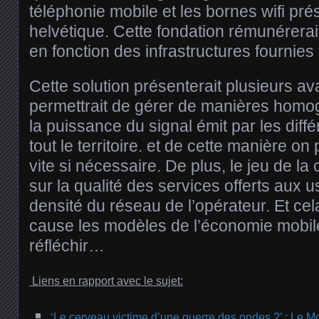
téléphonie mobile et les bornes wifi prés
helvétique. Cette fondation rémunérera
en fonction des infrastructures fournies
Cette solution présenterait plusieurs a
permettrait de gérer de manières homog
la puissance du signal émit par les diff
tout le territoire. et de cette manière on 
vite si nécessaire. De plus, le jeu de la
sur la qualité des services offerts aux u
densité du réseau de l’opérateur. Et cel
cause les modèles de l’économie mobile
réfléchir…
Liens en rapport avec le sujet:
‘Le cerveau victime d’une guerre des ondes ?’ : Le Mo