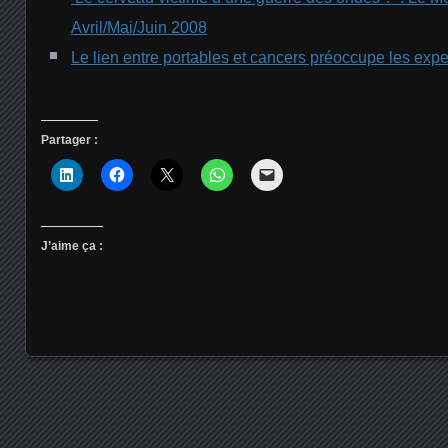
Avril/Mai/Juin 2008
Le lien entre portables et cancers préoccupe les exp
Partager :
J’aime ça :
Posts navigation