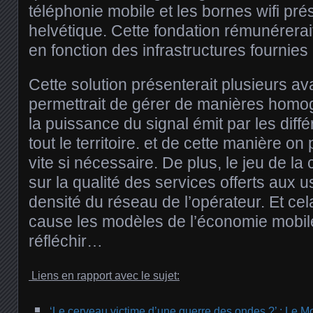
téléphonie mobile et les bornes wifi prés
helvétique. Cette fondation rémunérera
en fonction des infrastructures fournies
Cette solution présenterait plusieurs a
permettrait de gérer de manières homog
la puissance du signal émit par les diff
tout le territoire. et de cette manière on 
vite si nécessaire. De plus, le jeu de la
sur la qualité des services offerts aux u
densité du réseau de l’opérateur. Et cel
cause les modèles de l’économie mobile
réfléchir…
Liens en rapport avec le sujet:
‘Le cerveau victime d’une guerre des ondes ?’ : Le Mo