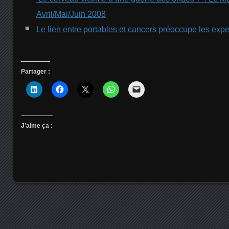
Avril/Mai/Juin 2008
Le lien entre portables et cancers préoccupe les exp
Partager :
J’aime ça :
Posts navigation