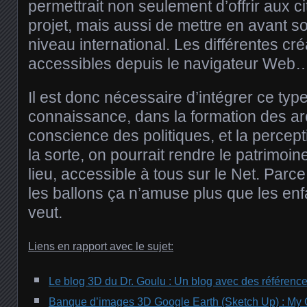
permettrait non seulement d’offrir aux 
projet, mais aussi de mettre en avant
niveau international. Les différentes cré
accessibles depuis le navigateur Web
Il est donc nécessaire d’intégrer ce ty
connaissance, dans la formation des arc
conscience des politiques, et la percep
la sorte, on pourrait rendre le patrimoin
lieu, accessible à tous sur le Net. Parc
les ballons ça n’amuse plus que les en
veut.
Liens en rapport avec le sujet:
Le blog 3D du Dr. Goulu : Un blog avec des référenc
Banque d’images 3D Google Earth (Sketch Up) : My