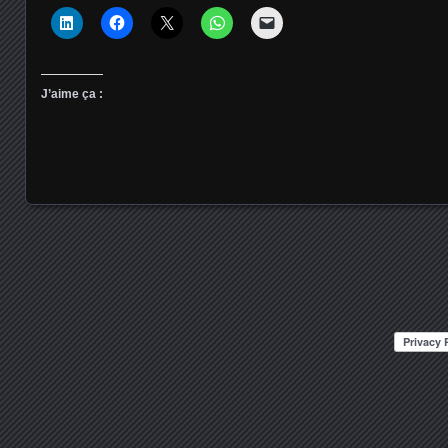
J’aime ça :
Posts navigation