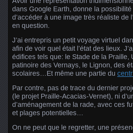
Avoir une représentation tridimensionne
dans Google Earth, donne la possibilité
d’accéder à une image très réaliste de l’
en question.
J’ai entrepris un petit voyage virtuel dan
afin de voir quel était l’état des lieux. J
édifices tels que: le Stade de la Praille,
patinoire des Vernays, le Lignon, des é
scolaires…Et même une partie du
centr
Par contre, pas de trace du dernier proj
(le projet Praille-Acacias-Vernet), ni d’u
d’aménagement de la rade, avec ces fut
et plages potentielles…
On ne peut que le regretter, une prése