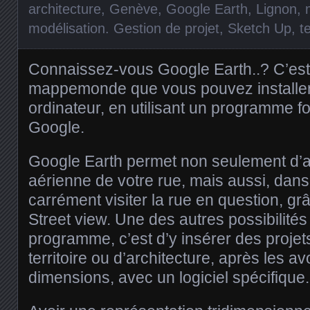
architecture
,
Genève
,
Google Earth
,
Lignon
,
modélisation. Gestion de projet
,
Sketch Up
,
te
Connaissez-vous Google Earth..? C’est
mappemonde que vous pouvez installer
ordinateur, en utilisant un programme fo
Google.
Google Earth permet non seulement d’
aérienne de votre rue, mais aussi, dans 
carrément visiter la rue en question, grâ
Street view. Une des autres possibilités
programme, c’est d’y insérer des proj
territoire ou d’architecture, après les av
dimensions, avec un logiciel spécifique.