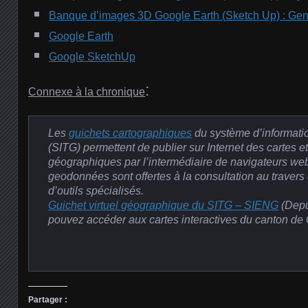
Banque d’images 3D Google Earth (Sketch Up) : Gen
Google Earth
Google SketchUp
:
Connexe à la chronique
Les
guichets cartographiques
du système d’informatio
(SITG) permettent de publier sur Internet des cartes 
géographiques par l’intermédiaire de navigateurs we
geodonnées sont offertes à la consultation au travers 
d’outils spécialisés.
Guichet virtuel géographique du SITG – SIENG
(Depu
pouvez accéder aux cartes interactives du canton de
Partager :