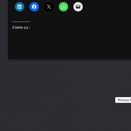
J’aime ça :
Posts navigation