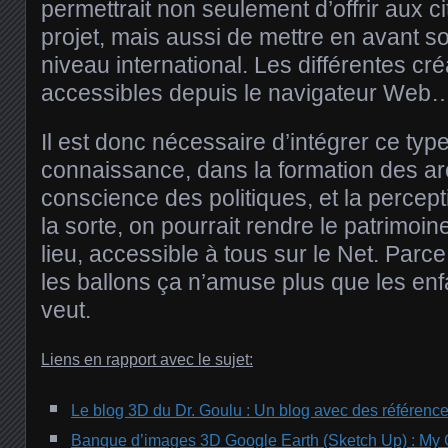
permettrait non seulement d’offrir aux 
projet, mais aussi de mettre en avant
niveau international. Les différentes cré
accessibles depuis le navigateur Web
Il est donc nécessaire d’intégrer ce ty
connaissance, dans la formation des arc
conscience des politiques, et la percep
la sorte, on pourrait rendre le patrimoin
lieu, accessible à tous sur le Net. Parc
les ballons ça n’amuse plus que les en
veut.
Liens en rapport avec le sujet:
Le blog 3D du Dr. Goulu : Un blog avec des référenc
Banque d’images 3D Google Earth (Sketch Up) : My