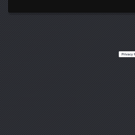
Posts navigation