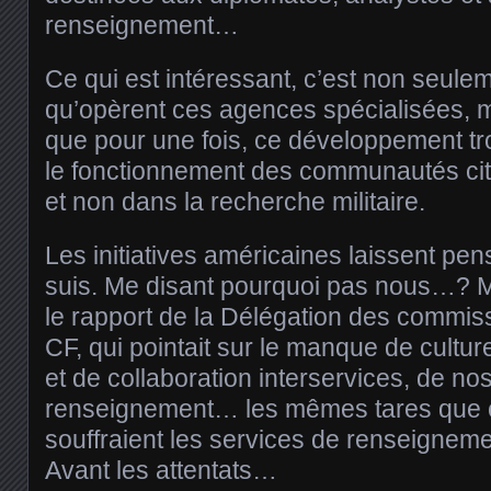
renseignement…
Ce qui est intéressant, c’est non seule
qu’opèrent ces agences spécialisées, mai
que pour une fois, ce développement t
le fonctionnement des communautés cit
et non dans la recherche militaire.
Les initiatives américaines laissent pens
suis. Me disant pourquoi pas nous…? Ma
le rapport de la Délégation des commis
CF, qui pointait sur le manque de cultu
et de collaboration interservices, de n
renseignement… les mêmes tares que c
souffraient les services de renseigne
Avant les attentats…