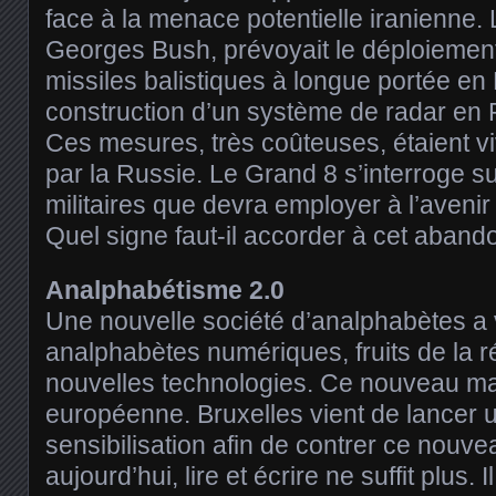
face à la menace potentielle iranienne. 
Georges Bush, prévoyait le déploiement
missiles balistiques à longue portée en 
construction d’un système de radar en
Ces mesures, très coûteuses, étaient 
par la Russie. Le Grand 8 s’interroge su
militaires que devra employer à l’avenir
Quel signe faut-il accorder à cet aband
Analphabétisme 2.0
Une nouvelle société d’analphabètes a v
analphabètes numériques, fruits de la r
nouvelles technologies. Ce nouveau mal
européenne. Bruxelles vient de lancer u
sensibilisation afin de contrer ce nouv
aujourd’hui, lire et écrire ne suffit plus. 