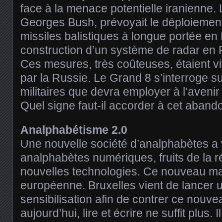
face à la menace potentielle iranienne. 
Georges Bush, prévoyait le déploiement
missiles balistiques à longue portée en 
construction d’un système de radar en
Ces mesures, très coûteuses, étaient 
par la Russie. Le Grand 8 s’interroge su
militaires que devra employer à l’avenir
Quel signe faut-il accorder à cet aband
Analphabétisme 2.0
Une nouvelle société d’analphabètes a v
analphabètes numériques, fruits de la r
nouvelles technologies. Ce nouveau mal
européenne. Bruxelles vient de lancer u
sensibilisation afin de contrer ce nouv
aujourd’hui, lire et écrire ne suffit plus. 