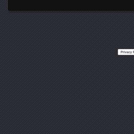
Posts navigation