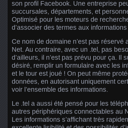
son profil Facebook. Une entreprise peut
succursales, départements, et personne
Optimisé pour les moteurs de recherche,
d’associer des termes aux informations
Ce nom de domaine n’est pas réservé a
Net. Au contraire, avec un .tel, pas bes
d’ailleurs, il n’est pas prévu pour ça. Il 
désiré, remplir un formulaire avec les i
et le tour est joué ! On peut même proté
données, en autorisant uniquement cer
voir l’ensemble des informations.
Le .tel a aussi été pensé pour les télé
autres périphériques connectables au N
Les informations s’affichant très rapid
excellente lisibilité et des possibilités d’