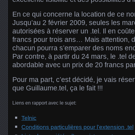
En ce qui concerne la location de ce n
Jusqu’au 2 février 2009, seules les m
autorisées à réserver un .tel. Il en coû
francs pour trois ans… Mais attention, dè
chacun pourra s’emparer des noms en
Par contre, à partir du 24 mars, le .tel 
abordable avec un prix de 20 francs p
Pour ma part, c’est décidé, je vais rése
que Guillaume.tel, ça le fait !!!
Liens en rapport avec le sujet:
Telnic
Conditions particulières pour l’extension .tel