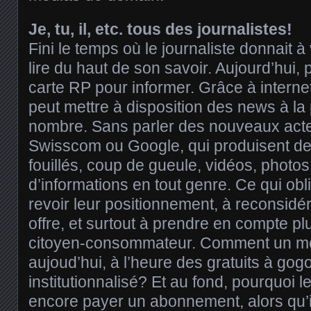
Je, tu, il, etc. tous des journalistes!
Fini le temps où le journaliste donnait à 
lire du haut de son savoir. Aujourd’hui, 
carte RP pour informer. Grâce à interne
peut mettre à disposition des news à la
nombre. Sans parler des nouveaux ac
Swisscom ou Google, qui produisent de l
fouillés, coup de gueule, vidéos, photos,
d’informations en tout genre. Ce qui obl
revoir leur positionnement, à reconsidér
offre, et surtout à prendre en compte pl
citoyen-consommateur. Comment un méd
aujoud’hui, à l’heure des gratuits à gog
institutionnalisé? Et au fond, pourquoi 
encore payer un abonnement, alors qu’i