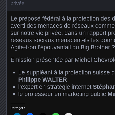
privée
.
Le préposé fédéral à la protection des
averti des menaces de réseaux comme
sur notre vie privée, dans un rapport pr
réseaux sociaux menacent-ils les donn
Agite-t-on l’épouvantail du Big Brother ?
Emission présentée par Michel Chevrole
Le suppléant à la protection suisse
Philippe WALTER
l’expert en stratégie internet
Stépha
le professeur en marketing public
Ma
Partager :