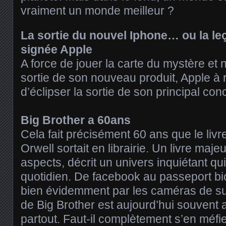
vraiment un monde meilleur ?
La sortie du nouvel Iphone… ou la le
signée Apple
A force de jouer la carte du mystère et 
sortie de son nouveau produit, Apple à r
d’éclipser la sortie de son principal con
Big Brother a 60ans
Cela fait précisément 60 ans que le liv
Orwell sortait en librairie. Un livre maje
aspects, décrit un univers inquiétant qu
quotidien. De facebook au passeport b
bien évidemment par les caméras de sur
de Big Brother est aujourd’hui souvent
partout. Faut-il complètement s’en méfi