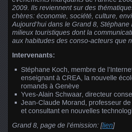
2009. Ils reviennent sur des thématiques
chères: économie, société, culture, en
Aujourd’hui dans le Grand 8, Stéphane K
milieux touristiques dont la communicat
aux habitudes des conso-acteurs que
Intervenants:
Stéphane Koch, membre de l’Internet
enseignant à CREA, la nouvelle école
romands à Genève
Yves-Alain Schwaar, directeur conse
Jean-Claude Morand, professeur de
et consultant en nouvelles technolog
Grand 8, page de l’émission: [
lien
]