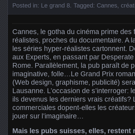
Posted in:
Le grand 8
. Tagged:
Cannes
,
créat
Cannes, le gotha du cinéma prime des f
réalistes, proches du documentaire. A la
les séries hyper-réalistes cartonnent. 
aux Experts, en passant par Desperat
Rome. Parallèlement, la pub paraît de pl
imaginative, folle…Le Grand Prix roman
(Web design, graphisme, publicité) sera
Lausanne. L’occasion de s’interroger: le
ils devenus les derniers vrais créatifs?
commerciales dopent-elles les créateur
jouer sur l’imaginaire…
Mais les pubs suisses, elles, restent