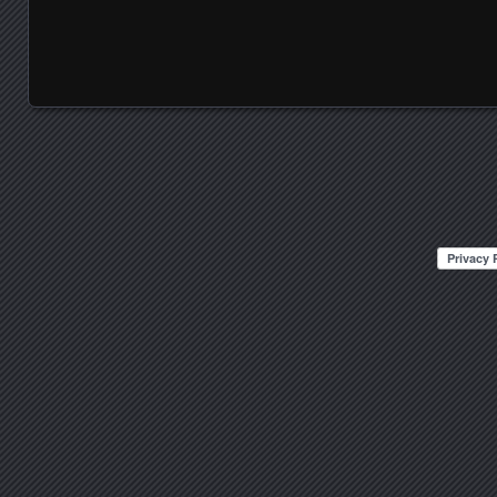
Posts navigation