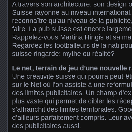
A travers son architecture, son design 
Suisse rayonne au niveau international. 
reconnaître qu’au niveau de la publicité, 
faire. La pub suisse est encore largemen
Rappelez-vous Martina Hingis et sa mac
Regardez les footballeurs de la nati p
suisse ringarde: mythe ou réalité?
Le net, terrain de jeu d’une nouvelle r
Une créativité suisse qui pourra peut-êt
sur le Net où l’on assiste à une reformu
des limites publicitaires. Un champ d’
plus vaste qui permet de cibler les réce
s’affranchit des limites territoriales. G
d’ailleurs parfaitement compris. Leur av
des publicitaires aussi.