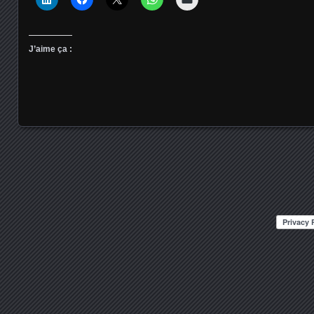
J’aime ça :
Posts navigation