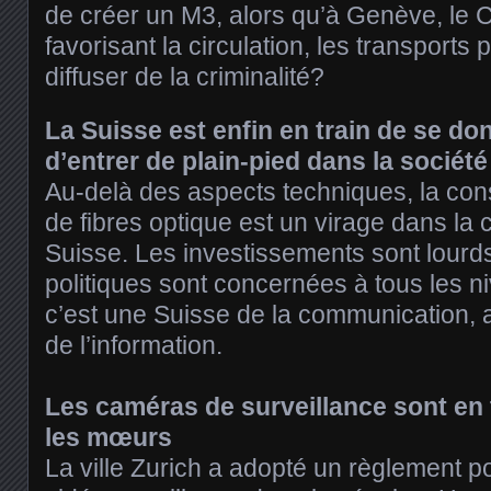
de créer un M3, alors qu’à Genève, le C
favorisant la circulation, les transports 
diffuser de la criminalité?
La Suisse est enfin en train de se d
d’entrer de plain-pied dans la société
Au-delà des aspects techniques, la cons
de fibres optique est un virage dans la 
Suisse. Les investissements sont lourds
politiques sont concernées à tous les ni
c’est une Suisse de la communication, a
de l’information.
Les caméras de surveillance sont en 
les mœurs
La ville Zurich a adopté un règlement po