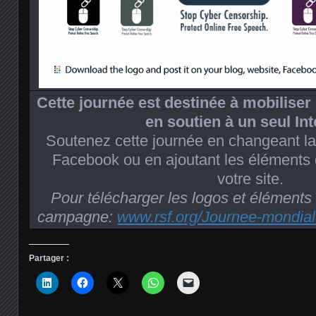
Cette journée est destinée à mobilise
en soutien à un seul Int
Soutenez cette journée en changeant la 
Facebook ou en ajoutant les éléments
votre site.
Pour télécharger les logos et éléments
campagne:
www.rsf.org/Journee-mondiale
Partager :