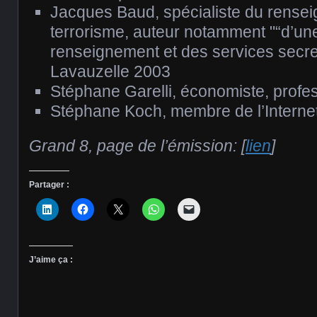
Jacques Baud, spécialiste du rense
terrorisme, auteur notamment "“d’u
renseignement et des services secre
Lavauzelle 2003
Stéphane Garelli, économiste, profe
Stéphane Koch, membre de l’Internet
Grand 8, page de l’émission: [
lien
]
Partager :
J’aime ça :