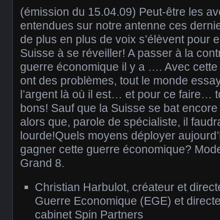
(émission du 15.04.09) Peut-être les a
entendues sur notre antenne ces derni
de plus en plus de voix s’élèvent pour e
Suisse à se réveiller! A passer à la con
guerre économique il y a …. Avec cette 
ont des problèmes, tout le monde essa
l’argent là où il est… et pour ce faire…
bons! Sauf que la Suisse se bat encore
alors que, parole de spécialiste, il faudrait
lourde!Quels moyens déployer aujour
gagner cette guerre économique? Mode
Grand 8.
Christian Harbulot, créateur et direct
Guerre Economique (EGE) et directe
cabinet Spin Partners