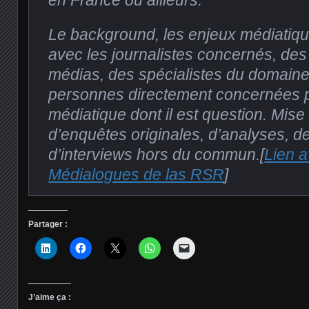
en France ou ailleurs.
Le background, les enjeux médiatiqu
avec les journalistes concernés, des
médias, des spécialistes du domaine 
personnes directement concernées pa
médiatique dont il est question. Mise
d’enquêtes originales, d’analyses, d
d’interviews hors du commun.[
Lien a
Médialogues de las RSR
]
Partager :
J’aime ça :