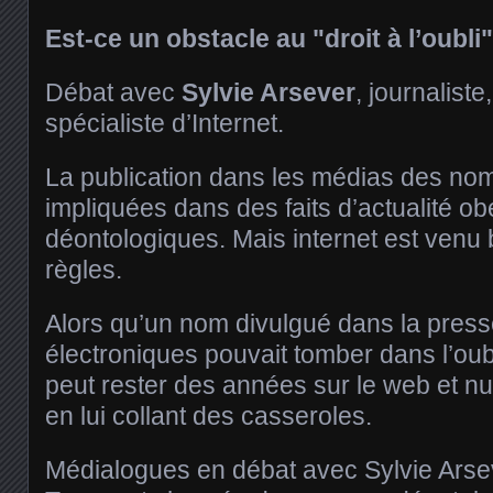
Est-ce un obstacle au "droit à l’oubli
Débat avec
Sylvie Arsever
, journaliste
spécialiste d’Internet.
La publication dans les médias des no
impliquées dans des faits d’actualité ob
déontologiques. Mais internet est venu
règles.
Alors qu’un nom divulgué dans la press
électroniques pouvait tomber dans l’ou
peut rester des années sur le web et nu
en lui collant des casseroles.
Médialogues en débat avec Sylvie Arsev