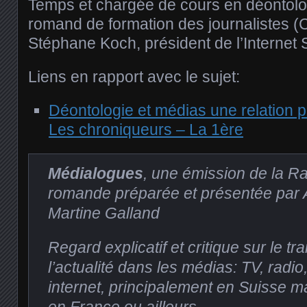
Temps et chargée de cours en déontolo
romand de formation des journalistes 
Stéphane Koch, président de l’Internet
Liens en rapport avec le sujet:
Déontologie et médias une relation 
Les chroniqueurs – La 1ère
Médialogues
, une émission de la R
romande préparée et présentée par A
Martine Galland
Regard explicatif et critique sur le tr
l’actualité dans les médias: TV, radio
internet, principalement en Suisse ma