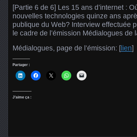
[Partie 6 de 6] Les 15 ans d’internet : O
nouvelles technologies quinze ans aprè
publique du Web? Interview effectuée p
le cadre de l’émission Médialogues de 
Médialogues, page de l’émission: [
lien
]
Partager :
J’aime ça :