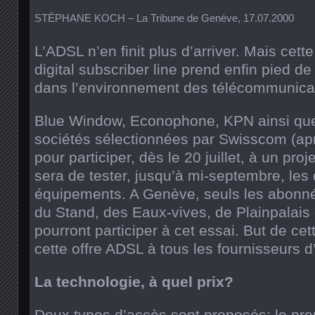
STÉPHANE KOCH – La Tribune de Genève, 17.07.2000
L’ADSL n’en finit plus d’arriver. Mais cette
digital subscriber line prend enfin pied d
dans l’environnement des télécommunicat
Blue Window, Econophone, KPN ainsi que
sociétés sélectionnées par Swisscom (apr
pour participer, dès le 20 juillet, à un proje
sera de tester, jusqu’à mi-septembre, les 
équipements. A Genève, seuls les abonné
du Stand, des Eaux-vives, de Plainpalais
pourront participer à cet essai. But de c
cette offre ADSL à tous les fournisseurs d
La technologie, à quel prix?