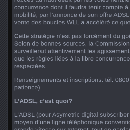
concurrence dont il faudra tenir compte à l
mobilité, par l’annonce de son offre ADSL
vente des boucles WLL a accéléré ce que
Cette stratégie n’est pas forcément du go
Selon de bonnes sources, la Commission
surveillerait attentivement les agissement
que les règles liées à la libre concurrence
respectées.
Renseignements et inscriptions: tél. 080
patience).
L’ADSL, c’est quoi?
L’ADSL (pour Asymetric digital subscriber 
moyen d’une ligne téléphonique conventio
grande vitesse sur Internet, tout en garda