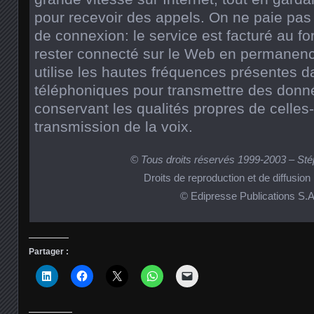
pour recevoir des appels. On ne paie pas
de connexion: le service est facturé au fo
rester connecté sur le Web en permanenc
utilise les hautes fréquences présentes d
téléphoniques pour transmettre des donn
conservant les qualités propres de celles-
transmission de la voix.
© Tous droits réservés 1999-2003 – St
Droits de reproduction et de diffusion
© Edipresse Publications S.A
Partager :