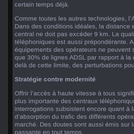
certain temps déjà.
Comme toutes les autres technologies, l’
Dans des conditions idéales, la distance e
central ne doit pas excéder 9 km. La quali
téléphoniques est aussi prépondérante. A l
équipements des opérateurs ne peuvent 
que 30% de lignes ADSL par rapport à la c
delà de cette limite, des perturbations pou
Stratégie contre modernité
Offrir l’accès à haute vitesse à tous signi
plus importante des centraux téléphoniq
interrogations subsistent encore quant à 
d’absorption du trafic des différents opér
marché. Des doutes sont aussi émis sur la
passante en tout temps.