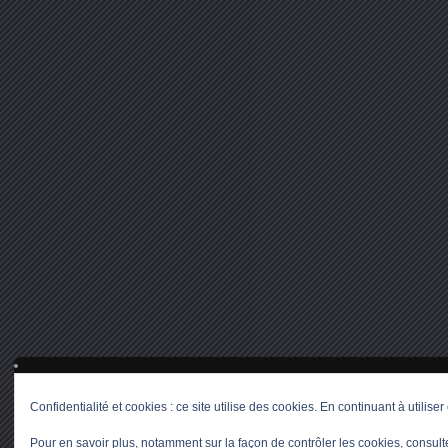
Confidentialité et cookies : ce site utilise des cookies. En continuant à utiliser
Pour en savoir plus, notamment sur la façon de contrôler les cookies, consult