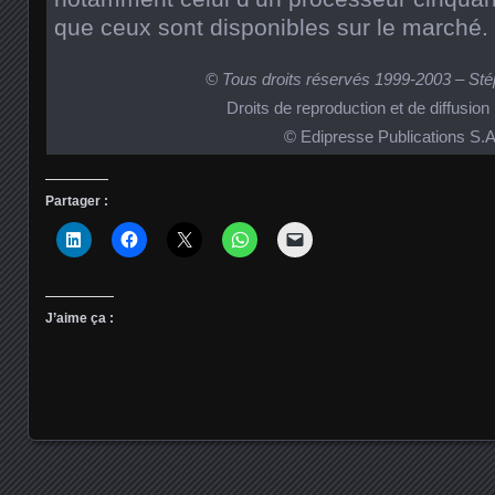
que ceux sont disponibles sur le marché.
© Tous droits réservés 1999-2003 – St
Droits de reproduction et de diffusion
© Edipresse Publications S.A
Partager :
J’aime ça :