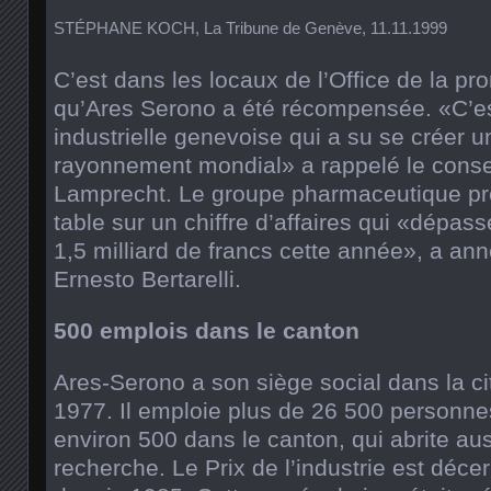
STÉPHANE KOCH, La Tribune de Genève, 11.11.1999
C’est dans les locaux de l’Office de la pro
qu’Ares Serono a été récompensée. «C’es
industrielle genevoise qui a su se créer u
rayonnement mondial» a rappelé le conseil
Lamprecht. Le groupe pharmaceutique pr
table sur un chiffre d’affaires qui «dépas
1,5 milliard de francs cette année», a ann
Ernesto Bertarelli.
500 emplois dans le canton
Ares-Serono a son siège social dans la c
1977. Il emploie plus de 26 500 personn
environ 500 dans le canton, qui abrite au
recherche. Le Prix de l’industrie est déc