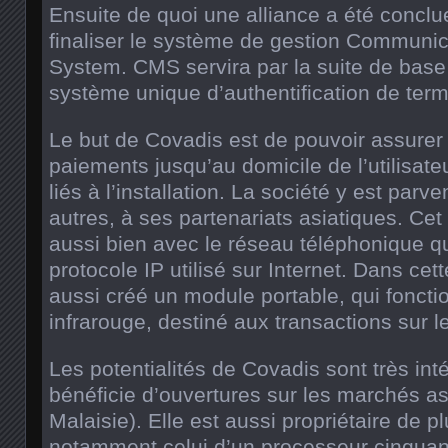
Ensuite de quoi une alliance a été concl
finaliser le système de gestion Commun
System. CMS servira par la suite de base 
système unique d’authentification de ter
Le but de Covadis est de pouvoir assurer 
paiements jusqu’au domicile de l’utilisate
liés à l’installation. La société y est parv
autres, à ses partenariats asiatiques. Cet
aussi bien avec le réseau téléphonique 
protocole IP utilisé sur Internet. Dans cet
aussi créé un module portable, qui foncti
infrarouge, destiné aux transactions sur 
Les potentialités de Covadis sont très int
bénéficie d’ouvertures sur les marchés as
Malaisie). Elle est aussi propriétaire de p
notamment celui d’un processeur cinquant