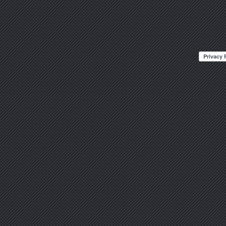
Posts navigation