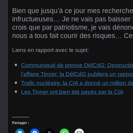
Bien que jusqu’à ce jour mes recherche
infructueuses… Je ne vais pas baisser le
crois que par patriotisme, je vais dénonc
nous a tous fait courir des risques… C
Liens en rapport avec le sujet:
Communiqué de presse DélCdG: Destructi
l’affaire Tinner: la DélCdG publiera un rappo
Trafic nucléaire: la CIA a donné un million d
Les Tinner ont bien été payés par la CIA
Partager :