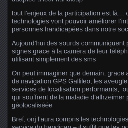
tout l’enjeux de la participation est là
technologies vont pouvoir améliorer l’in
personnes handicapées dans notre soc
Aujourd’hui des sourds communiquent p
signes grace à la caméra de leur télép
utilisant simplement des sms
On peut immaginer que demain, grace
de navigation GPS Gallileo, les aveugle
services de localisation performants, 
qui souffrent de la maladie d’alhzeimer 
géolocaliséée
Bref, onj l’aura compris les technologie
service du handicap – il suffit que les p