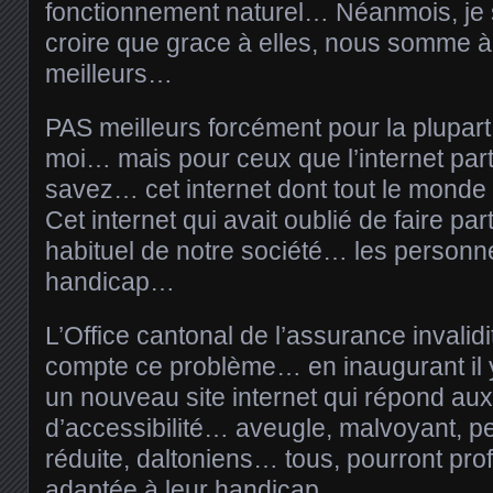
fonctionnement naturel… Néanmois, je s
croire que grace à elles, nous somme 
meilleurs…
PAS meilleurs forcément pour la plupart
moi… mais pour ceux que l’internet par
savez… cet internet dont tout le monde
Cet internet qui avait oublié de faire par
habituel de notre société… les personne
handicap…
L’Office cantonal de l’assurance invalid
compte ce problème… en inaugurant il y
un nouveau site internet qui répond aux
d’accessibilité… aveugle, malvoyant, p
réduite, daltoniens… tous, pourront prof
adaptée à leur handicap