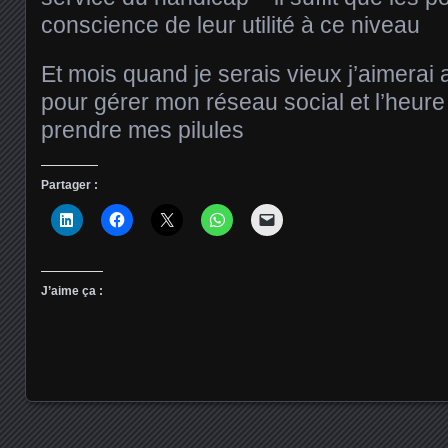
conscience de leur utilité à ce niveau
Et mois quand je serais vieux j’aimerai 
pour gérer mon réseau social et l’heure 
prendre mes pilules
Partager :
J’aime ça :